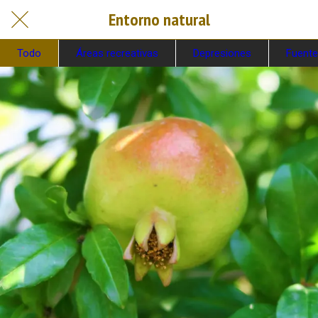
Entorno natural
Todo
Áreas recreativas
Depresiones
Fuent