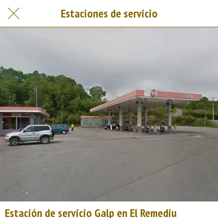
Estaciones de servicio
Estación de servicio Galp en El Remediu